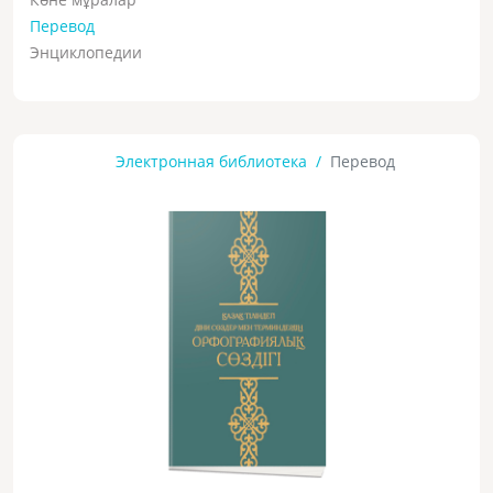
Перевод
Энциклопедии
Электронная библиотека
Перевод